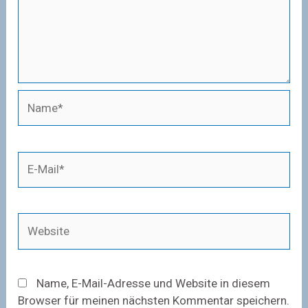
Name*
E-
Mail*
Website
Name, E-Mail-Adresse und Website in diesem
Browser für meinen nächsten Kommentar speichern.