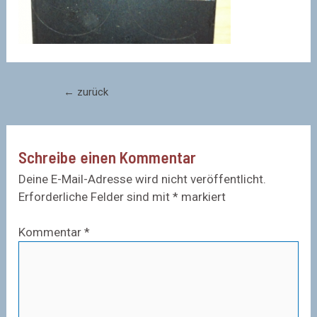
Beitragsnavigation
←
zurück
Schreibe einen Kommentar
Deine E-Mail-Adresse wird nicht veröffentlicht.
Erforderliche Felder sind mit
*
markiert
Kommentar
*