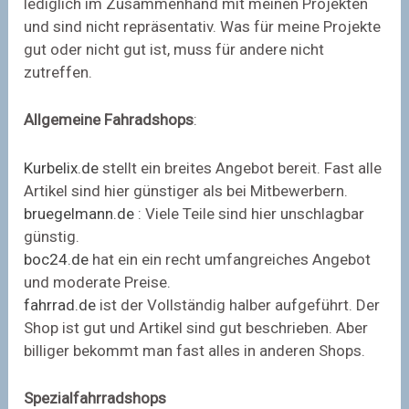
lediglich im Zusammenhand mit meinen Projekten
und sind nicht repräsentativ. Was für meine Projekte
gut oder nicht gut ist, muss für andere nicht
zutreffen.
Allgemeine Fahradshops
:
Kurbelix.de
stellt ein breites Angebot bereit. Fast alle
Artikel sind hier günstiger als bei Mitbewerbern.
bruegelmann.de
: Viele Teile sind hier unschlagbar
günstig.
boc24.de
hat ein ein recht umfangreiches Angebot
und moderate Preise.
fahrrad.de
ist der Vollständig halber aufgeführt. Der
Shop ist gut und Artikel sind gut beschrieben. Aber
billiger bekommt man fast alles in anderen Shops.
Spezialfahrradshops