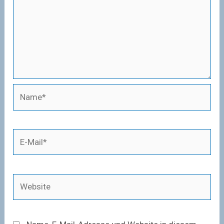
Name*
E-
Mail*
Website