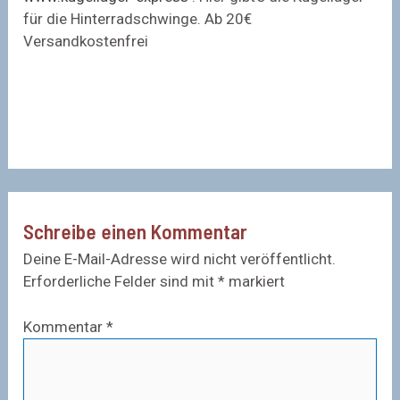
für die Hinterradschwinge. Ab 20€
Versandkostenfrei
Schreibe einen Kommentar
Deine E-Mail-Adresse wird nicht veröffentlicht.
Erforderliche Felder sind mit
*
markiert
Kommentar
*