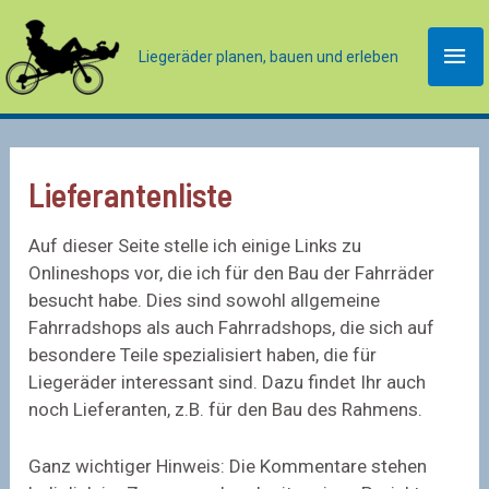
Zum
Inhalt
Hau
Liegeräder planen, bauen und erleben
springen
Lieferantenliste
Auf dieser Seite stelle ich einige Links zu
Onlineshops vor, die ich für den Bau der Fahrräder
besucht habe. Dies sind sowohl allgemeine
Fahrradshops als auch Fahrradshops, die sich auf
besondere Teile spezialisiert haben, die für
Liegeräder interessant sind. Dazu findet Ihr auch
noch Lieferanten, z.B. für den Bau des Rahmens.
Ganz wichtiger Hinweis: Die Kommentare stehen