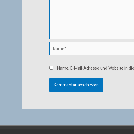
Name*
Name, E-Mail-Adresse und Website in d