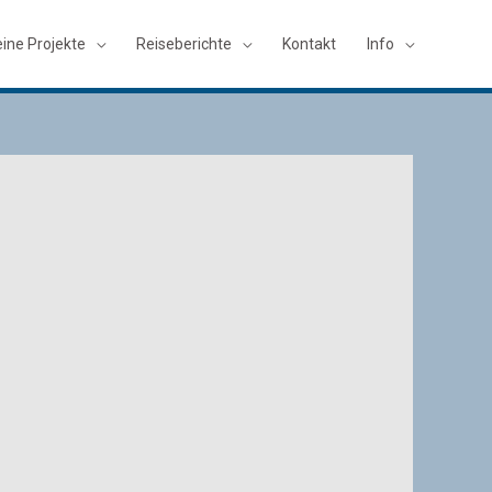
ine Projekte
Reiseberichte
Kontakt
Info