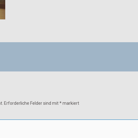
t.
Erforderliche Felder sind mit
*
markiert