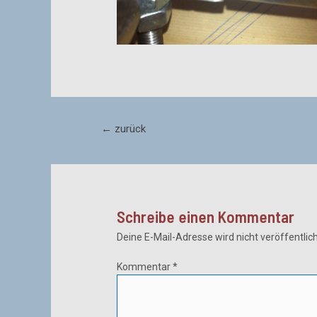
Beitragsnavigation
←
zurück
Schreibe einen Kommentar
Deine E-Mail-Adresse wird nicht veröffentlich
Kommentar
*