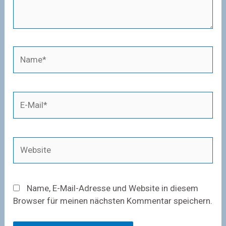
Name*
E-
Mail*
Website
Name, E-Mail-Adresse und Website in diesem
Browser für meinen nächsten Kommentar speichern.