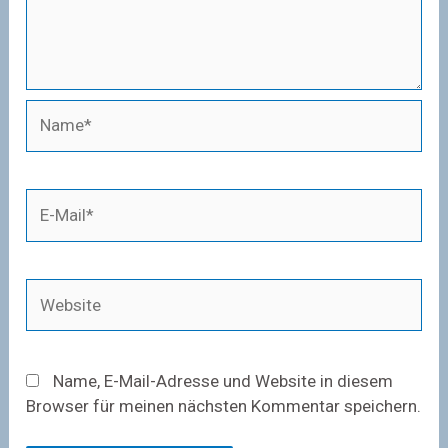
Name*
E-
Mail*
Website
Name, E-Mail-Adresse und Website in diesem
Browser für meinen nächsten Kommentar speichern.