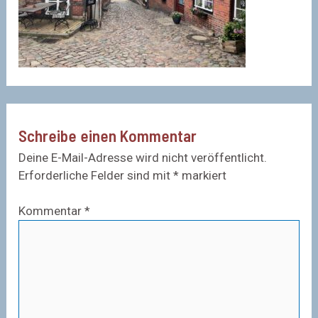
Schreibe einen Kommentar
Deine E-Mail-Adresse wird nicht veröffentlicht.
Erforderliche Felder sind mit
*
markiert
Kommentar
*