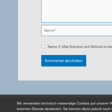
Name*
Name, E-Mail-Adresse und Website in d
Wir verwenden technisch notwendige Cookies auf unserer W
externen Dienste deaktiviert. Sie können diese jedoch nach 