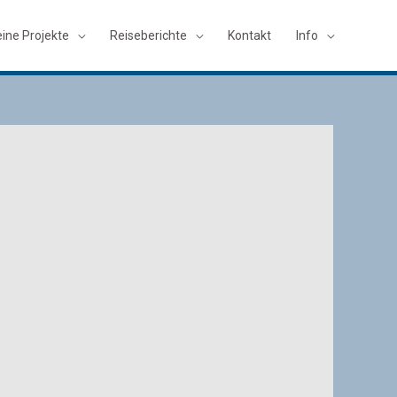
ine Projekte
Reiseberichte
Kontakt
Info