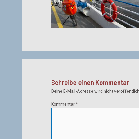
Schreibe einen Kommentar
Deine E-Mail-Adresse wird nicht veröffentlich
Kommentar
*