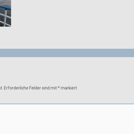
t.
Erforderliche Felder sind mit
*
markiert