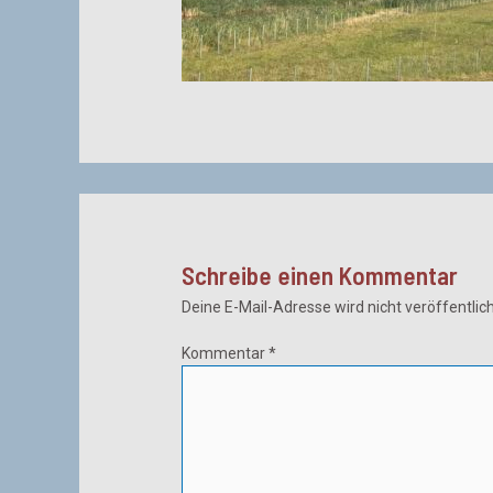
Schreibe einen Kommentar
Deine E-Mail-Adresse wird nicht veröffentlich
Kommentar
*