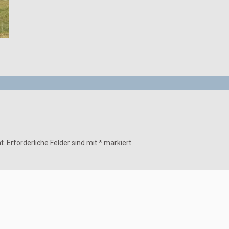
t.
Erforderliche Felder sind mit
*
markiert