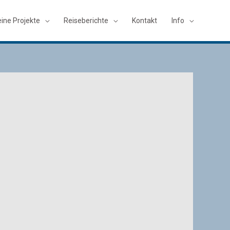
ine Projekte
Reiseberichte
Kontakt
Info