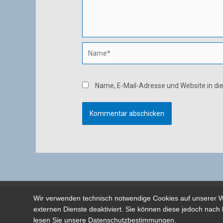
Name*
Name, E-Mail-Adresse und Website in d
Wir verwenden technisch notwendige Cookies auf unserer W
externen Dienste deaktiviert. Sie können diese jedoch nach 
lesen Sie unsere Datenschutzbestimmungen.