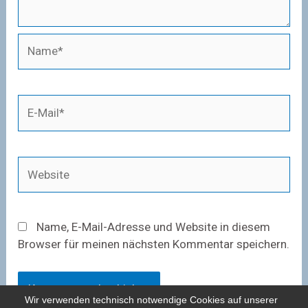
Name*
E-
Mail*
Website
Name, E-Mail-Adresse und Website in diesem
Browser für meinen nächsten Kommentar speichern.
Wir verwenden technisch notwendige Cookies auf unserer