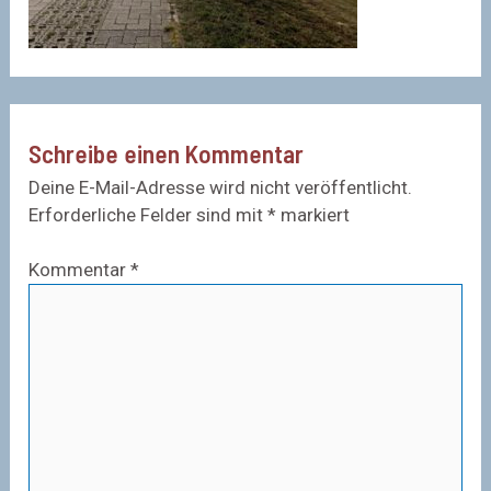
Schreibe einen Kommentar
Deine E-Mail-Adresse wird nicht veröffentlicht.
Erforderliche Felder sind mit
*
markiert
Kommentar
*