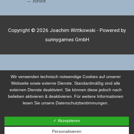
←
zurück
Copyright © 2026 Joachim Wittkowski - Powered by
sunnygames GmbH
Wir verwenden technisch notwendige Cookies auf unserer
Webseite sowie externe Dienste. Standardmäßig sind alle
externen Dienste deaktiviert. Sie können diese jedoch nach
belieben aktivieren & deaktivieren. Für weitere Informationen
lesen Sie unsere Datenschutzbestimmungen.
✓ Akzeptieren
Personalisieren