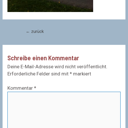
Beitragsnavigation
←
zurück
Schreibe einen Kommentar
Deine E-Mail-Adresse wird nicht veröffentlicht.
Erforderliche Felder sind mit
*
markiert
Kommentar
*