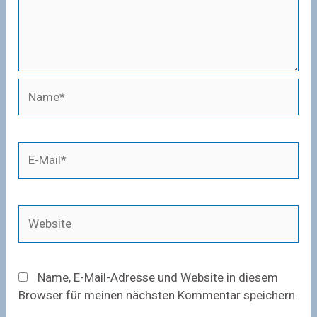
Name*
E-
Mail*
Website
Name, E-Mail-Adresse und Website in diesem
Browser für meinen nächsten Kommentar speichern.