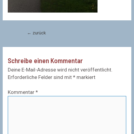
Beitragsnavigation
←
zurück
Schreibe einen Kommentar
Deine E-Mail-Adresse wird nicht veröffentlicht.
Erforderliche Felder sind mit
*
markiert
Kommentar
*