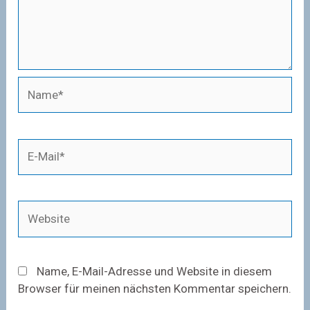
Name*
E-
Mail*
Website
Name, E-Mail-Adresse und Website in diesem
Browser für meinen nächsten Kommentar speichern.